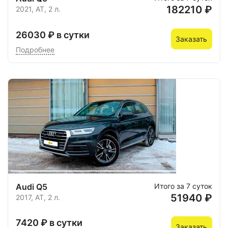
182210 ₽
2021, AT, 2 л.
26030 ₽ в сутки
Заказать
Подробнее
Audi Q5
Итого за 7 суток
51940 ₽
2017, AT, 2 л.
7420 ₽ в сутки
Заказать