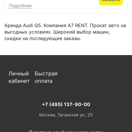
Подробнее
Аренда Audi Q5. Компания А7 RENT. Прокат авто на
выгодных условиях. Широкий выбор машин,
скидки на последующие заказы.
Личный
Быстрая
кабинет
оплата
+7 (495) 137-90-00
Москва, Таганская ул., 25