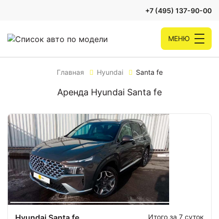
+7 (495) 137-90-00
МЕНЮ
Главная
Hyundai
Santa fe
Аренда Hyundai Santa fe
Hyundai Santa fe
Итого за 7 суток