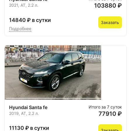
103880 ₽
2021, AT, 2.2 л.
14840 ₽ в сутки
Заказать
Подробнее
Hyundai Santa fe
Итого за 7 суток
77910 ₽
2019, AT, 2.2 л.
11130 ₽ в сутки
Заказать