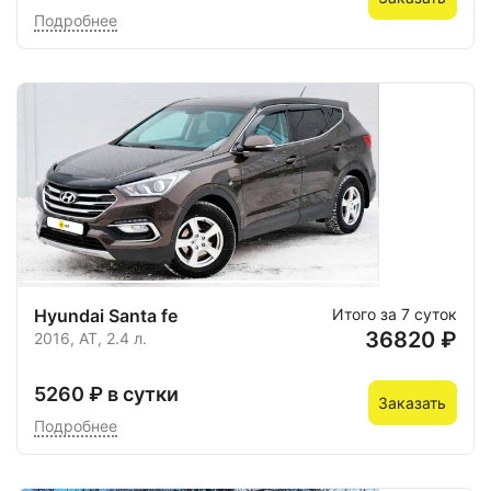
Подробнее
Hyundai Santa fe
Итого за 7 суток
36820 ₽
2016, AT, 2.4 л.
5260 ₽ в сутки
Заказать
Подробнее