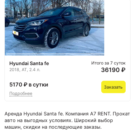
Hyundai Santa fe
Итого за 7 суток
36190 ₽
2018, AT, 2.4 л.
5170 ₽ в сутки
Заказать
Подробнее
Аренда Hyundai Santa fe. Компания А7 RENT. Прокат
авто на выгодных условиях. Широкий выбор
машин, скидки на последующие заказы.