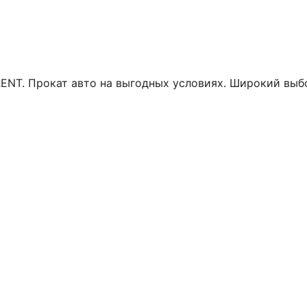
RENT. Прокат авто на выгодных условиях. Широкий выб