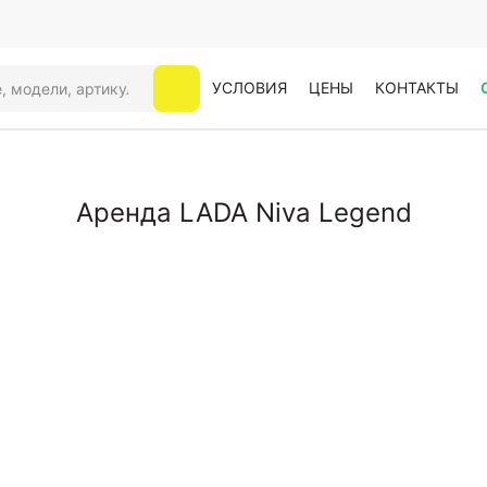
УСЛОВИЯ
ЦЕНЫ
КОНТАКТЫ
Аренда LADA Niva Legend