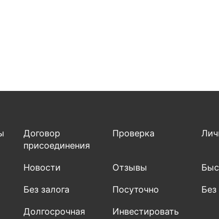
ы
Договор
Проверка
Лич
присоединения
Новости
Отзывы
Быс
Без залога
Посуточно
Без
Долгосрочная
Инвестировать