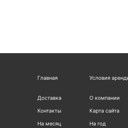
Главная
Условия аренд
Доставка
О компании
Контакты
Карта сайта
На месяц
На год