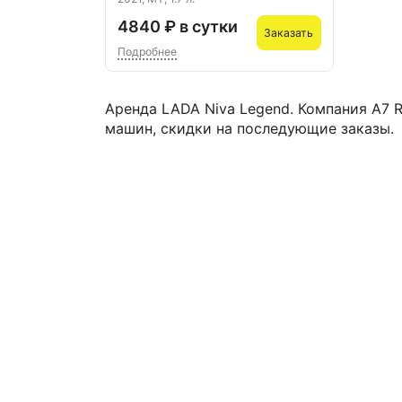
4840 ₽ в сутки
Заказать
Подробнее
Аренда LADA Niva Legend. Компания А7 
машин, скидки на последующие заказы.