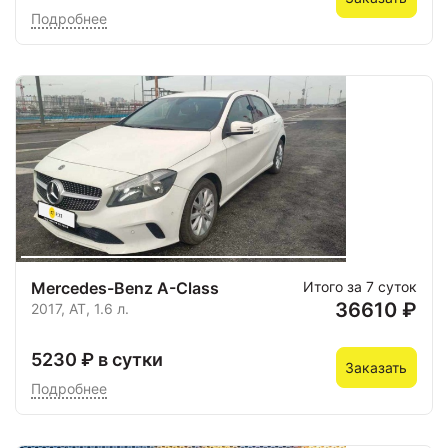
Подробнее
Mercedes-Benz A-Class
Итого за 7 суток
36610 ₽
2017, AT, 1.6 л.
5230 ₽ в сутки
Заказать
Подробнее