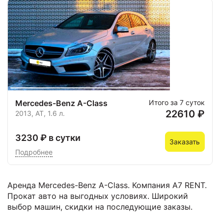
Mercedes-Benz A-Class
Итого за 7 суток
22610 ₽
2013, AT, 1.6 л.
3230 ₽ в сутки
Заказать
Подробнее
Аренда Mercedes-Benz A-Class. Компания А7 RENT.
Прокат авто на выгодных условиях. Широкий
выбор машин, скидки на последующие заказы.