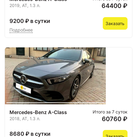
64400 ₽
2019, AT, 1.3 л.
9200 ₽ в сутки
Заказать
Подробнее
Mercedes-Benz A-Class
Итого за 7 суток
60760 ₽
2018, AT, 1.3 л.
8680 ₽ в сутки
Заказать