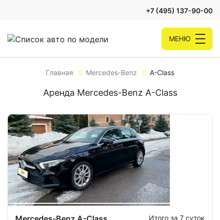
+7 (495) 137-90-00
МЕНЮ
Главная
Mercedes-Benz
A-Class
Аренда Mercedes-Benz A-Class
Mercedes-Benz A-Class
Итого за 7 суток