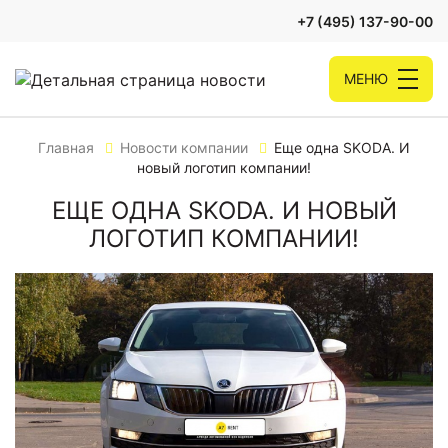
+7 (495) 137-90-00
МЕНЮ
Главная
Новости компании
Еще одна SKODA. И
новый логотип компании!
ЕЩЕ ОДНА SKODA. И НОВЫЙ
ЛОГОТИП КОМПАНИИ!