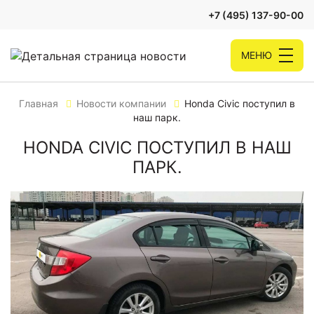
+7 (495) 137-90-00
МЕНЮ
Главная
Новости компании
Honda Civic поступил в
наш парк.
HONDA CIVIC ПОСТУПИЛ В НАШ
ПАРК.