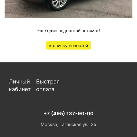
Еще один недорогой автомат!
к списку новостей
Личный
Быстрая
кабинет
оплата
+7 (495) 137-90-00
Москва, Таганская ул., 25